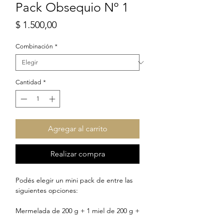
Pack Obsequio Nº 1
Precio
$ 1.500,00
Combinación
*
Cantidad
*
Agregar al carrito
Realizar compra
Podés elegir un mini pack de entre las
siguientes opciones:
Mermelada de 200 g + 1 miel de 200 g +