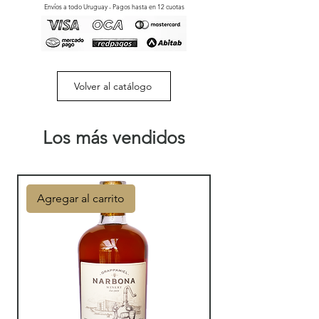
Envíos a todo Uruguay - Pagos hasta en 12 cuotas
Volver al catálogo
Los más vendidos
Agregar al carrito