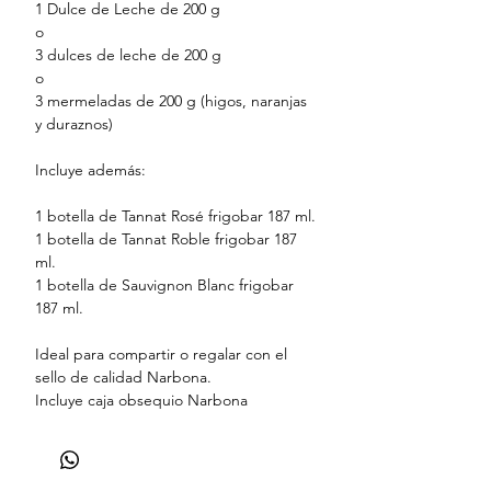
1 Dulce de Leche de 200 g
o
3 dulces de leche de 200 g
o
3 mermeladas de 200 g (higos, naranjas
y duraznos)
Incluye además:
1 botella de Tannat Rosé frigobar 187 ml.
1 botella de Tannat Roble frigobar 187
ml.
1 botella de Sauvignon Blanc frigobar
187 ml.
Ideal para compartir o regalar con el
sello de calidad Narbona.
Incluye caja obsequio Narbona