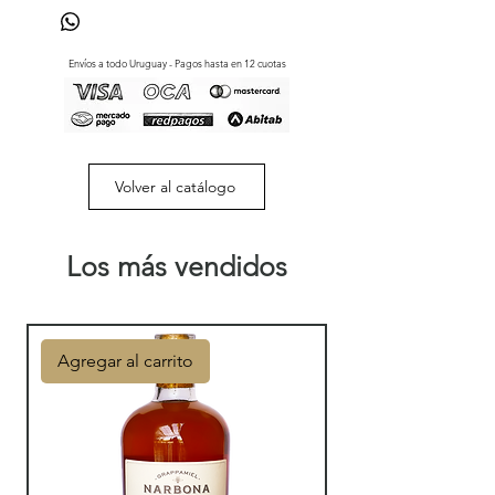
Envíos a todo Uruguay - Pagos hasta en 12 cuotas
Volver al catálogo
Los más vendidos
Agregar al carrito