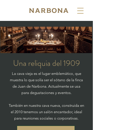
Una reliquia del 1909
La cava vieja es el lugar emblemático, que
muestra lo que solía ser el sótano de la finca
de Juan de Narbona. Actualmente se usa
para degustaciones y eventos.
También en nuestra cava nueva, construida en
el 2010 tenemos un salón encantador, ideal
para reuniones sociales o corporativas.