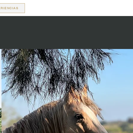
RIENCIAS