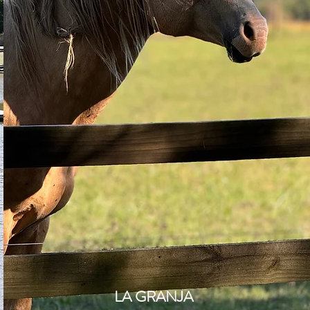
LA GRANJA