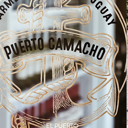
EL PUERTO