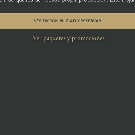
VER DISPONIBILIDAD Y RESERVAR
Ver paquetes y promociones