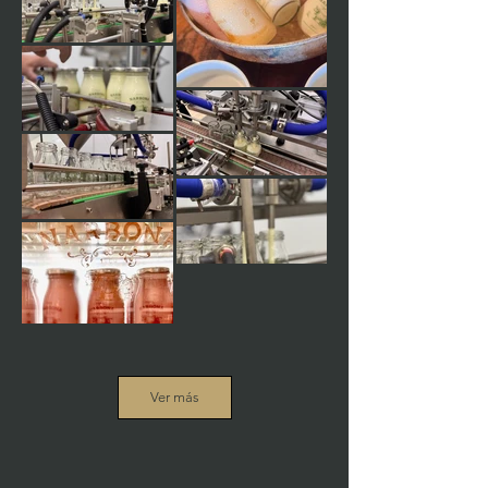
Ver más