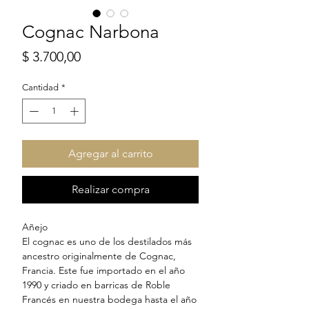
Cognac Narbona
Precio
$ 3.700,00
Cantidad
*
Agregar al carrito
Realizar compra
Añejo
El cognac es uno de los destilados más
ancestro originalmente de Cognac,
Francia. Este fue importado en el año
1990 y criado en barricas de Roble
Francés en nuestra bodega hasta el año