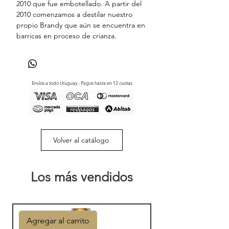
2010 que fue embotellado. A partir del
2010 comenzamos a destilar nuestro
propio Brandy que aún se encuentra en
barricas en proceso de crianza.
Envíos a todo Uruguay - Pagos hasta en 12 cuotas
Volver al catálogo
Los más vendidos
Agregar al carrito