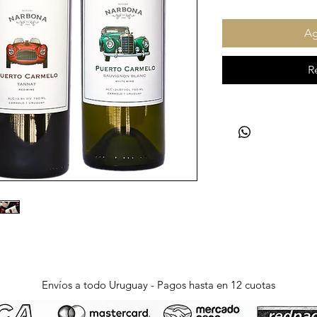
Ag
R
Envíos a todo Uruguay - Pagos hasta en 12 cuotas