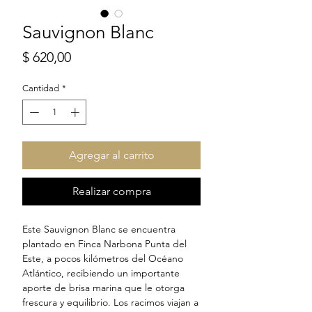
Sauvignon Blanc
Precio
$ 620,00
Cantidad
*
Agregar al carrito
Realizar compra
Este Sauvignon Blanc se encuentra
plantado en Finca Narbona Punta del
Este, a pocos kilómetros del Océano
Atlántico, recibiendo un importante
aporte de brisa marina que le otorga
frescura y equilibrio. Los racimos viajan a