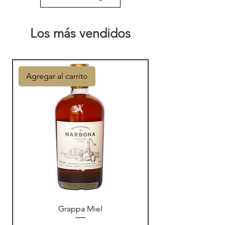
Los más vendidos
Agregar al carrito
Grappa Miel