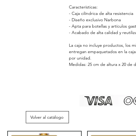
Características:
- Caja cilíndrica de alta resistencia
- Diseño exclusivo Narbona
- Apta para botellas y artículos ga
- Acabado de alta calidad y reutiliz
La caja no incluye productos, los 
entregan empaquetados en la caja
por unidad.
Medidas: 25 cm de altura x 20 de 
Volver al catálogo