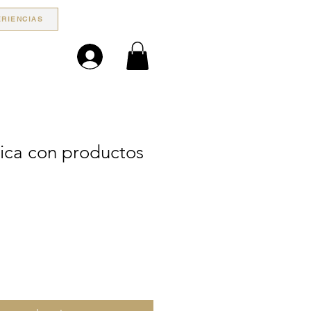
RIENCIAS
rica con productos
o