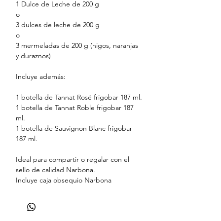
1 Dulce de Leche de 200 g
o
3 dulces de leche de 200 g
o
3 mermeladas de 200 g (higos, naranjas
y duraznos)
Incluye además:
1 botella de Tannat Rosé frigobar 187 ml.
1 botella de Tannat Roble frigobar 187
ml.
1 botella de Sauvignon Blanc frigobar
187 ml.
Ideal para compartir o regalar con el
sello de calidad Narbona.
Incluye caja obsequio Narbona