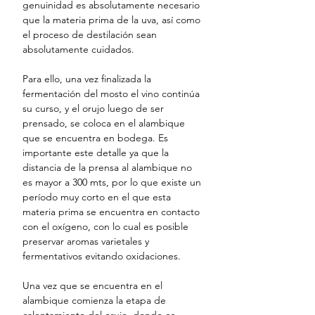
genuinidad es absolutamente necesario
que la materia prima de la uva, así como
el proceso de destilación sean
absolutamente cuidados.
Para ello, una vez finalizada la
fermentación del mosto el vino continúa
su curso, y el orujo luego de ser
prensado, se coloca en el alambique
que se encuentra en bodega. Es
importante este detalle ya que la
distancia de la prensa al alambique no
es mayor a 300 mts, por lo que existe un
período muy corto en el que esta
materia prima se encuentra en contacto
con el oxígeno, con lo cual es posible
preservar aromas varietales y
fermentativos evitando oxidaciones.
Una vez que se encuentra en el
alambique comienza la etapa de
calentamiento del orujo, donde es