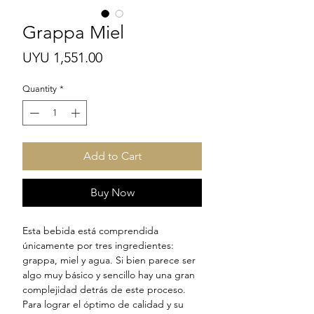
Grappa Miel
Price
UYU 1,551.00
Quantity
*
Add to Cart
Buy Now
Esta bebida está comprendida
únicamente por tres ingredientes:
grappa, miel y agua. Si bien parece ser
algo muy básico y sencillo hay una gran
complejidad detrás de este proceso.
Para lograr el óptimo de calidad y su