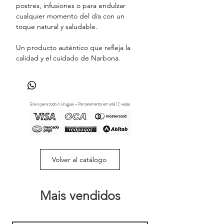
postres, infusiones o para endulzar
cualquier momento del día con un
toque natural y saludable.
Un producto auténtico que refleja la
calidad y el cuidado de Narbona.
Envio para todo o Uruguai - Parcelamento em até 12 vezes
Volver al catálogo
Mais vendidos