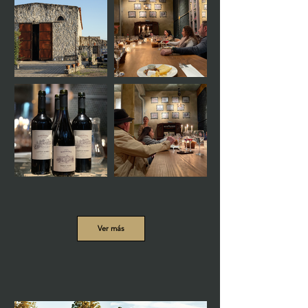
Ver más