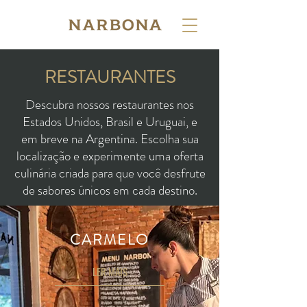
RESTAURANTES
Descubra nossos restaurantes nos
Estados Unidos, Brasil e Uruguai, e
em breve na Argentina. Escolha sua
localização e experimente uma oferta
culinária criada para que você desfrute
de sabores únicos em cada destino.
CARMELO
LER MAIS