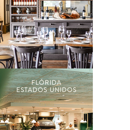
FLÓRIDA
ESTADOS UNIDOS
LER MAIS