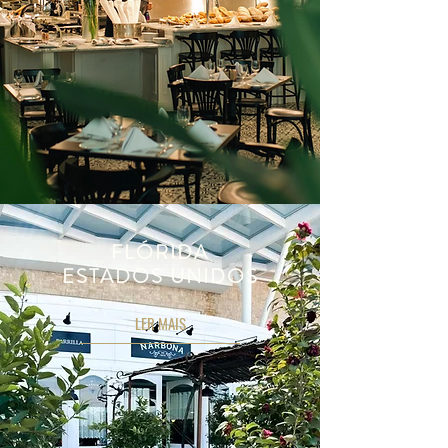
FLÓRIDA
ESTADOS UNIDOS
LER MAIS