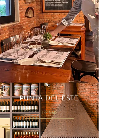
PUNTA DEL ESTE
LER MAIS