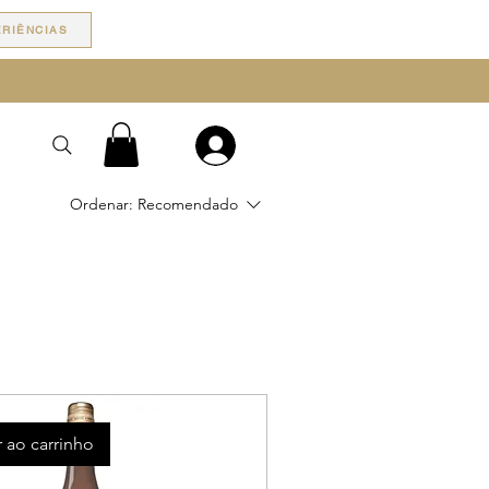
RIÊNCIAS
Ordenar:
Recomendado
 ao carrinho